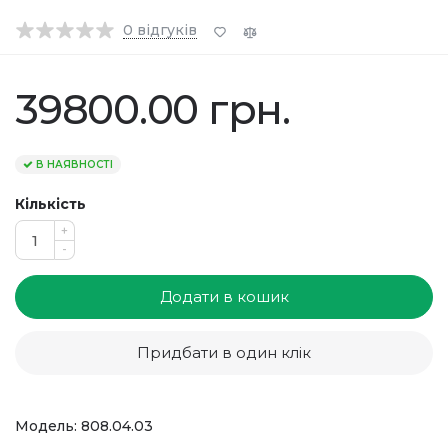
0
відгуків
39800.00 грн.
В НАЯВНОСТІ
Кількість
+
-
Додати в кошик
Придбати в один клік
Модель: 808.04.03