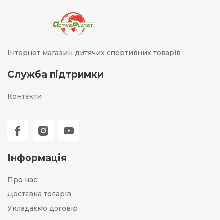
Інтернет магазин дитячих спортивних товарів
Служба підтримки
Контакти
Інформація
Про нас
Доставка товарів
Укладаємо договір