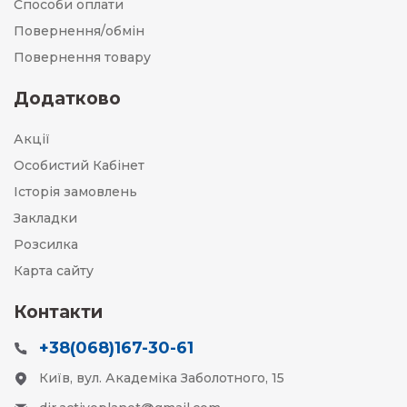
Способи оплати
Повернення/обмін
Повернення товару
Додатково
Акції
Особистий Кабінет
Історія замовлень
Закладки
Розсилка
Карта сайту
Контакти
+38(068)167-30-61
Київ, вул. Академіка Заболотного, 15