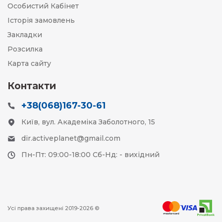
Особистий Кабінет
Історія замовлень
Закладки
Розсилка
Карта сайту
Контакти
+38(068)167-30-61
Київ, вул. Академіка Заболотного, 15
dir.activeplanet@gmail.com
Пн-Пт: 09:00-18:00 Сб-Нд: - вихідний
Усі права захищені 2019-2026 ©