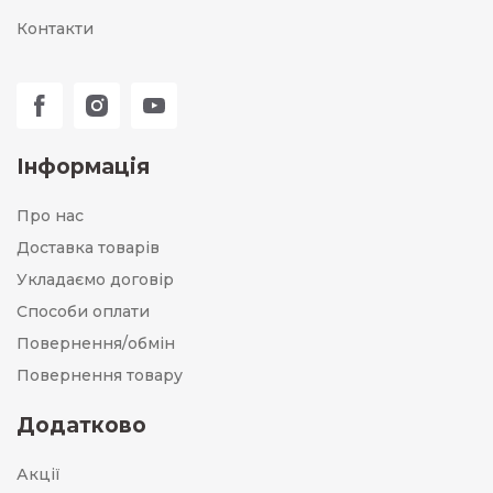
Контакти
Інформація
Про нас
Доставка товарів
Укладаємо договір
Способи оплати
Повернення/обмін
Повернення товару
Додатково
Акції