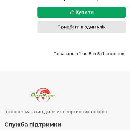
Купити
Придбати в один клік
Показано з 1 по 8 із 8 (1 сторінок)
Інтернет магазин дитячих спортивних товарів
Служба підтримки