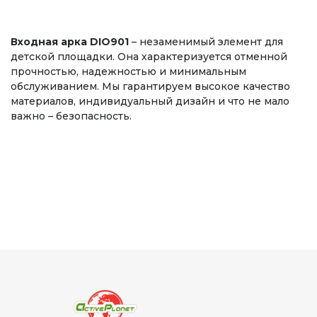
Входная арка DIO901
– незаменимый элемент для
детской площадки. Она характеризуется отменной
прочностью, надежностью и минимальным
обслуживанием. Мы гарантируем высокое качество
материалов, индивидуальный дизайн и что не мало
важно – безопасность.