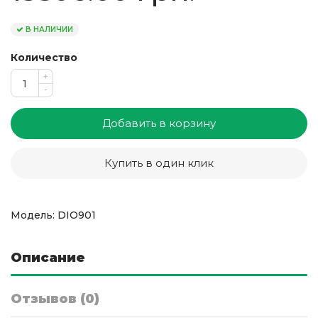
В НАЛИЧИИ
Количество
+
-
Добавить в корзину
Купить в один клик
Модель: DIO901
Описание
Отзывов (0)