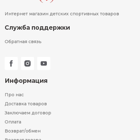
Интернет магазин детских спортивных товаров
Служба поддержки
Обратная связь
Информация
Про нас
Доставка товаров
Заключаем договор
Оплата
Возврат/обмен