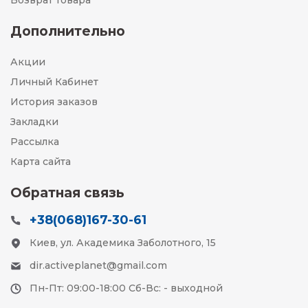
Возврат товара
Дополнительно
Акции
Личный Кабинет
История заказов
Закладки
Рассылка
Карта сайта
Обратная связь
+38(068)167-30-61
Киев, ул. Академика Заболотного, 15
dir.activeplanet@gmail.com
Пн-Пт: 09:00-18:00 Сб-Вс: - выходной