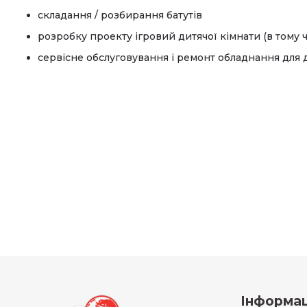
складання / розбирання батутів
розробку проекту ігровий дитячої кімнати (в тому ч
сервісне обслуговування і ремонт обладнання для 
Інформац