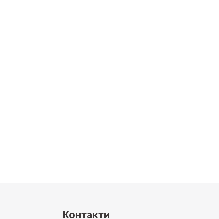
Контакти