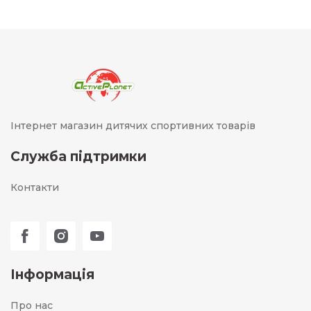
Інтернет магазин дитячих спортивних товарів
Служба підтримки
Контакти
Інформація
Про нас