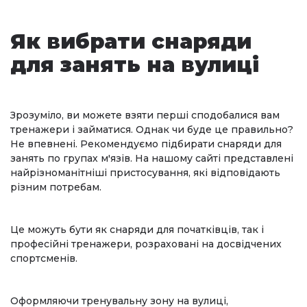
Як вибрати снаряди
для занять на вулиці
Зрозуміло, ви можете взяти перші сподобалися вам
тренажери і займатися. Однак чи буде це правильно?
Не впевнені. Рекомендуємо підбирати снаряди для
занять по групах м'язів. На нашому сайті представлені
найрізноманітніші пристосування, які відповідають
різним потребам.
Це можуть бути як снаряди для початківців, так і
професійні тренажери, розраховані на досвідчених
спортсменів.
Оформляючи тренувальну зону на вулиці,