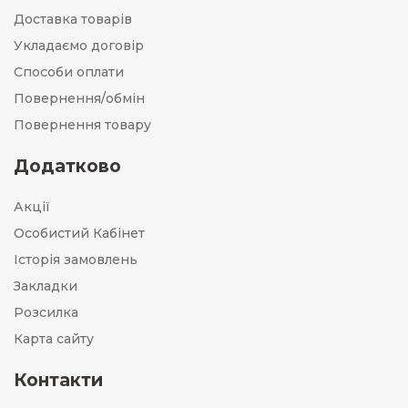
Доставка товарів
Укладаємо договір
Способи оплати
Повернення/обмін
Повернення товару
Додатково
Акції
Особистий Кабінет
Історія замовлень
Закладки
Розсилка
Карта сайту
Контакти