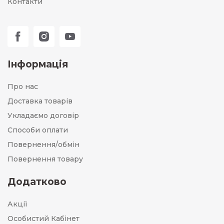
Контакти
Інформація
Про нас
Доставка товарів
Укладаємо договір
Способи оплати
Повернення/обмін
Повернення товару
Додатково
Акції
Особистий Кабінет