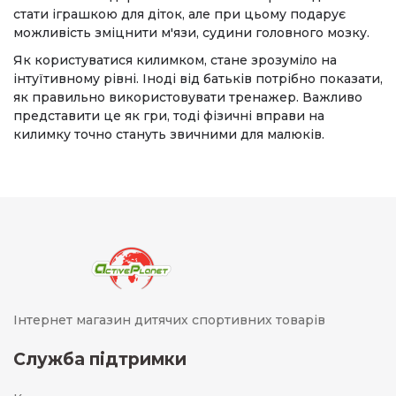
стати іграшкою для діток, але при цьому подарує
можливість зміцнити м'язи, судини головного мозку.
Як користуватися килимком, стане зрозуміло на
інтуїтивному рівні. Іноді від батьків потрібно показати,
як правильно використовувати тренажер. Важливо
представити це як гри, тоді фізичні вправи на
килимку точно стануть звичними для малюків.
Інтернет магазин дитячих спортивних товарів
Служба підтримки