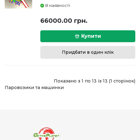
В наявності
66000.00 грн.
Купити
Придбати в один клік
Показано з 1 по 13 із 13 (1 сторінок)
Паровозики та машинки