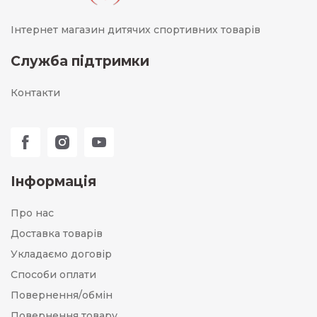
Інтернет магазин дитячих спортивних товарів
Служба підтримки
Контакти
Інформація
Про нас
Доставка товарів
Укладаємо договір
Способи оплати
Повернення/обмін
Повернення товару