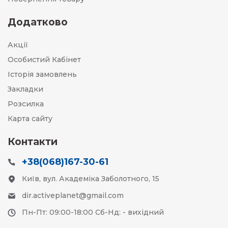
Додатково
Акції
Особистий Кабінет
Історія замовлень
Закладки
Розсилка
Карта сайту
Контакти
+38(068)167-30-61
Київ, вул. Академіка Заболотного, 15
dir.activeplanet@gmail.com
Пн-Пт: 09:00-18:00 Сб-Нд: - вихідний