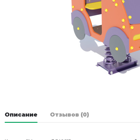
Описание
Отзывов (0)