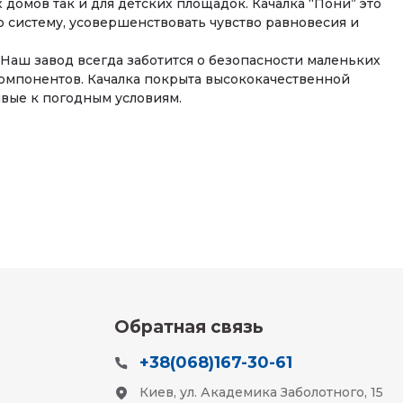
х домов так и для детских площадок. Качалка “Пони” это
систему, усовершенствовать чувство равновесия и
 Наш завод всегда заботится о безопасности маленьких
компонентов. Качалка покрыта высококачественной
вые к погодным условиям.
Обратная связь
+38(068)167-30-61
Киев, ул. Академика Заболотного, 15