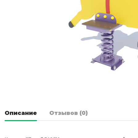
Описание
Отзывов (0)