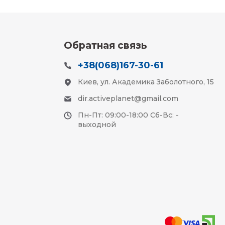
Обратная связь
+38(068)167-30-61
Киев, ул. Академика Заболотного, 15
dir.activeplanet@gmail.com
Пн-Пт: 09:00-18:00 Сб-Вс: -
выходной