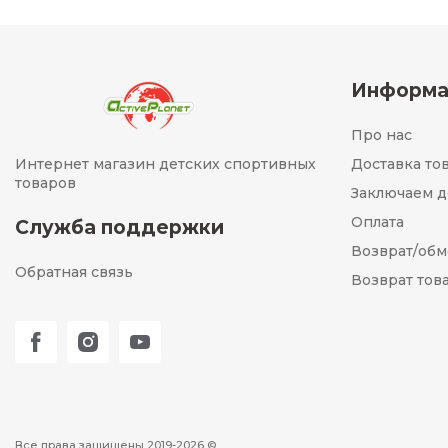
Информа
Про нас
Интернет магазин детских спортивных
Доставка то
товаров
Заключаем д
Оплата
Служба поддержки
Возврат/об
Обратная связь
Возврат тов
Все права защищены 2019-2026 ©