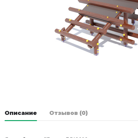
Описание
Отзывов (0)