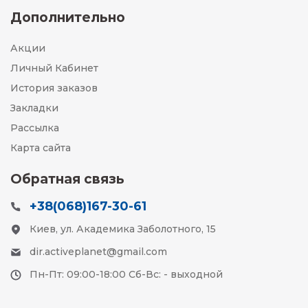
Дополнительно
Акции
Личный Кабинет
История заказов
Закладки
Рассылка
Карта сайта
Обратная связь
+38(068)167-30-61
Киев, ул. Академика Заболотного, 15
dir.activeplanet@gmail.com
Пн-Пт: 09:00-18:00 Сб-Вс: - выходной