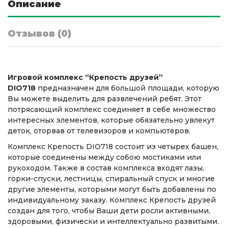
Описание
Отзывов (0)
Игровой комплекс “Крепость друзей”
DIO718
предназначен для большой площади, которую
Вы можете выделить для развлечений ребят. Этот
потрясающий комплекс соединяет в себе множество
интересных элементов, которые обязательно увлекут
деток, оторвав от телевизоров и компьютеров.
Комплекс Крепость DIO718 состоит из четырех башен,
которые соединены между собою мостиками или
рукоходом. Также в состав комплекса входят лазы,
горки-спуски, лестницы, спиральный спуск и многие
другие элементы, которыми могут быть добавлены по
индивидуальному заказу. Комплекс Крепость друзей
создан для того, чтобы Ваши дети росли активными,
здоровыми, физически и интеллектуально развитыми.