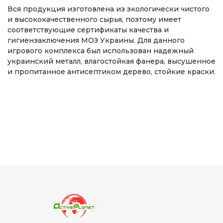
Вся продукция изготовлена из экологически чистого
и высококачественного сырья, поэтому имеет
соответствующие сертификаты качества и
гигиензаключения МОЗ Украины. Для данного
игрового комплекса был использован надежный
украинский металл, влагостойкая фанера, высушенное
и пропитанное антисептиком дерево, стойкие краски.