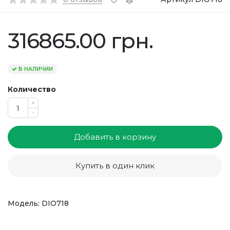
316865.00 грн.
В НАЛИЧИИ
Количество
+
-
Добавить в корзину
Купить в один клик
Модель: DIO718