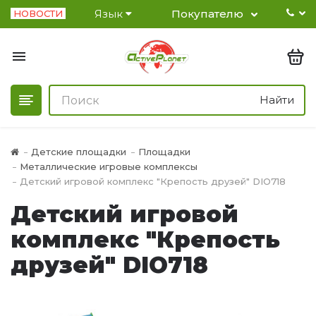
Язык
Покупателю
НОВОСТИ
Найти
Детские площадки
Площадки
Металлические игровые комплексы
Детский игровой комплекс "Крепость друзей" DIO718
Детский игровой
комплекс "Крепость
друзей" DIO718