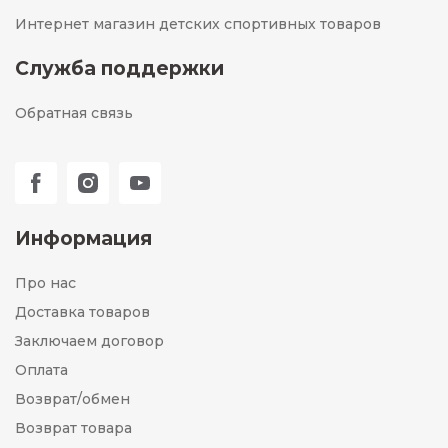
Интернет магазин детских спортивных товаров
Служба поддержки
Обратная связь
Информация
Про нас
Доставка товаров
Заключаем договор
Оплата
Возврат/обмен
Возврат товара