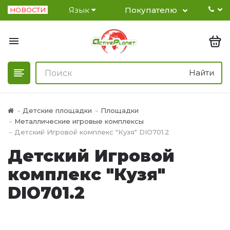
Язык
Покупателю
НОВОСТИ
Найти
Детские площадки
Площадки
Металлические игровые комплексы
Детский Игровой комплекс "Кузя" DIO701.2
Детский Игровой
комплекс "Кузя"
DIO701.2