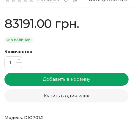
83191.00 грн.
В НАЛИЧИИ
Количество
+
-
Добавить в корзину
Купить в один клик
Модель: DIO701.2