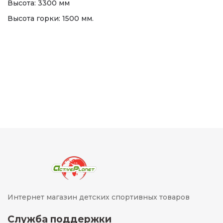
Высота: 3300 мм
Высота горки: 1500 мм.
Интернет магазин детских спортивных товаров
Служба поддержки