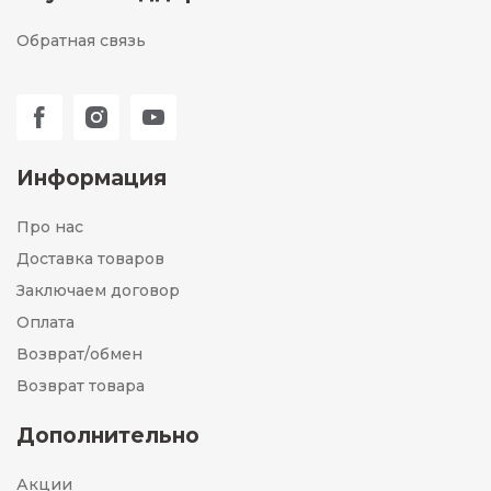
Обратная связь
Информация
Про нас
Доставка товаров
Заключаем договор
Оплата
Возврат/обмен
Возврат товара
Дополнительно
Акции