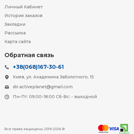
Личный Кабинет
История заказов
Закладки
Рассылка
Карта сайта
Обратная связь
+38(068)167-30-61
Киев, ул. Академика Заболотного, 15
dir.activeplanet@gmail.com
Пн-Пт: 09:00-18:00 Сб-Вс: - выходной
Все права защищены 2019-2026 ©