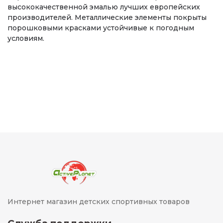
высококачественной эмалью лучших европейских
производителей. Металлические элементы покрыты
порошковыми красками устойчивые к погодным
условиям.
Интернет магазин детских спортивных товаров