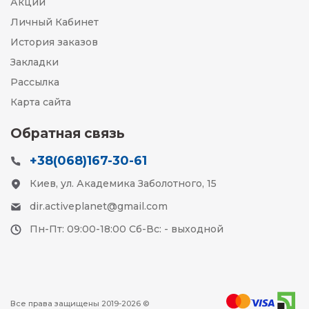
Акции
Личный Кабинет
История заказов
Закладки
Рассылка
Карта сайта
Обратная связь
+38(068)167-30-61
Киев, ул. Академика Заболотного, 15
dir.activeplanet@gmail.com
Пн-Пт: 09:00-18:00 Сб-Вс: - выходной
Все права защищены 2019-2026 ©