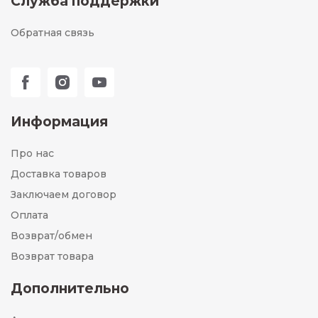
Служба поддержки
Обратная связь
Информация
Про нас
Доставка товаров
Заключаем договор
Оплата
Возврат/обмен
Возврат товара
Дополнительно