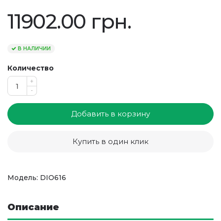
11902.00 грн.
В НАЛИЧИИ
Количество
+
-
Добавить в корзину
Купить в один клик
Модель: DIO616
Описание