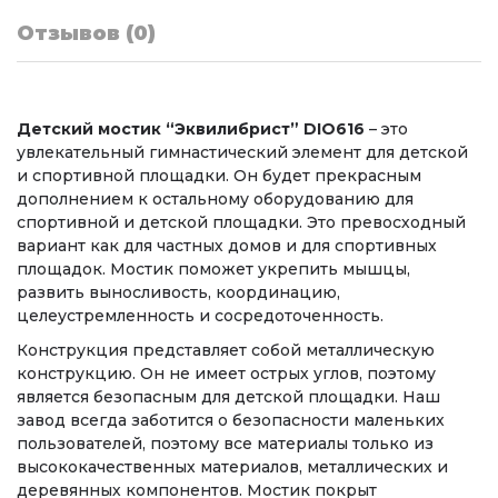
Отзывов (0)
Детский мостик “Эквилибрист” DIO616
– это
увлекательный гимнастический элемент для детской
и спортивной площадки. Он будет прекрасным
дополнением к остальному оборудованию для
спортивной и детской площадки. Это превосходный
вариант как для частных домов и для спортивных
площадок. Мостик поможет укрепить мышцы,
развить выносливость, координацию,
целеустремленность и сосредоточенность.
Конструкция представляет собой металлическую
конструкцию. Он не имеет острых углов, поэтому
является безопасным для детской площадки. Наш
завод всегда заботится о безопасности маленьких
пользователей, поэтому все материалы только из
высококачественных материалов, металлических и
деревянных компонентов. Мостик покрыт