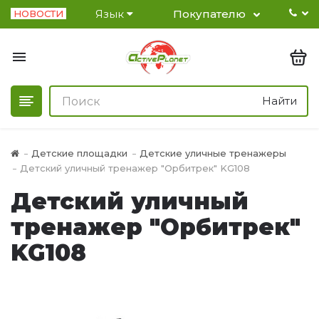
Язык
Покупателю
НОВОСТИ
Найти
Детские площадки
Детские уличные тренажеры
Детский уличный тренажер "Орбитрек" KG108
Детский уличный
тренажер "Орбитрек"
KG108