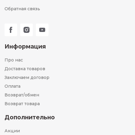
Обратная связь
Информация
Про нас
Доставка товаров
Заключаем договор
Оплата
Возврат/обмен
Возврат товара
Дополнительно
Акции