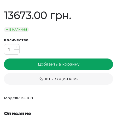
13673.00 грн.
В НАЛИЧИИ
Количество
+
-
Добавить в корзину
Купить в один клик
Модель: KG108
Описание