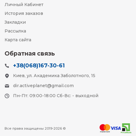
Личный Кабинет
История заказов
Закладки
Рассылка
Карта сайта
Обратная связь
+38(068)167-30-61
Киев, ул. Академика Заболотного, 15
dir.activeplanet@gmail.com
Пн-Пт: 09:00-18:00 Сб-Вс: - выходной
Все права защищены 2019-2026 ©