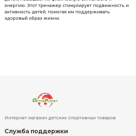
энергию. Этот тренажер стимулирует подвижность и
активность детей, помогая им поддерживать
здоровый образ жизни.
Интернет магазин детских спортивных товаров
Служба поддержки