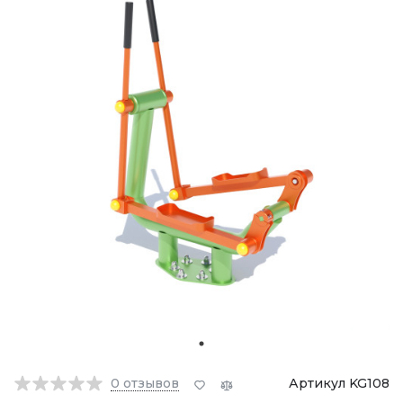
0
отзывов
Артикул KG108