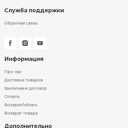
Служба поддержки
Обратная связь
Информация
Про нас
Доставка товаров
Заключаем договор
Оплата
Возврат/обмен
Возврат товара
Дополнительно