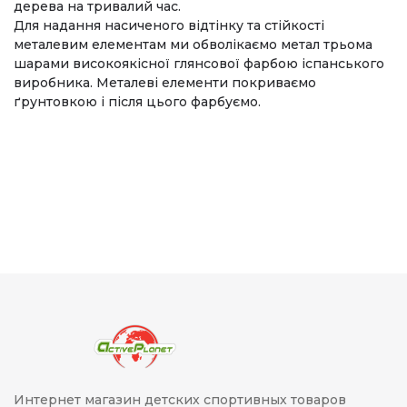
дерева на тривалий час.
Для надання насиченого відтінку та стійкості
металевим елементам ми обволікаємо метал трьома
шарами високоякісної глянсової фарбою іспанського
виробника. Металеві елементи покриваємо
ґрунтовкою і після цього фарбуємо.
Интернет магазин детских спортивных товаров