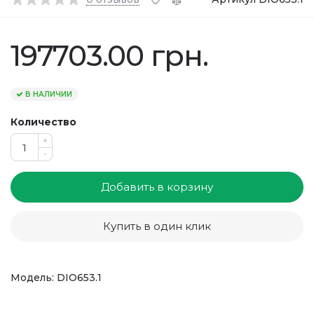
197703.00 грн.
В НАЛИЧИИ
Количество
+
-
Добавить в корзину
Купить в один клик
Модель: DIO653.1