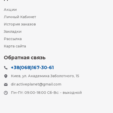
Акции
Личный Кабинет
История заказов
Закладки
Рассылка
Карта сайта
Обратная связь
+38(068)167-30-61
Киев, ул. Академика Заболотного, 15
dir.activeplanet@gmail.com
Пн-Пт: 09:00-18:00 Сб-Вс: - выходной