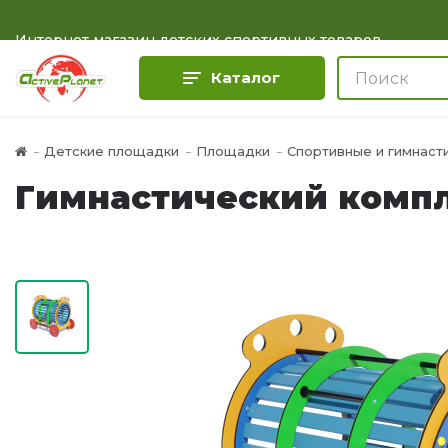
Интернет магазин детских спортивных товаров
Каталог
Детские площадки
Площадки
Спортивные и гимнаст
Гимнастический компл