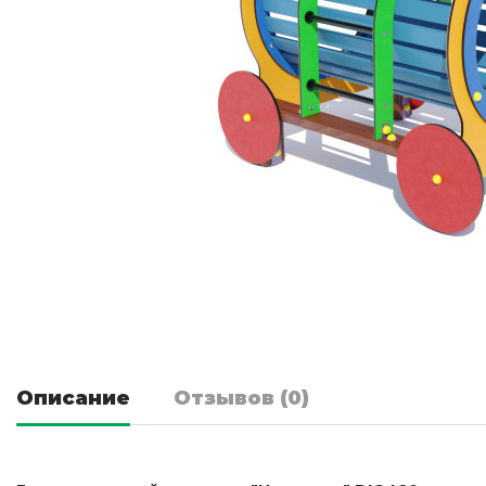
Описание
Отзывов (0)