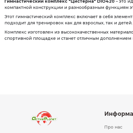
Гимнастический комплекс "Цистерна" DIO420
– это и
компактной конструкции и разнообразным функциям эт
Этот гимнастический комплекс включает в себя элемен
подходит для тренировок как для взрослых, так и детей.
Комплекс изготовлен из высококачественных материало
спортивной площадке и станет отличным дополнением 
Информа
Про нас