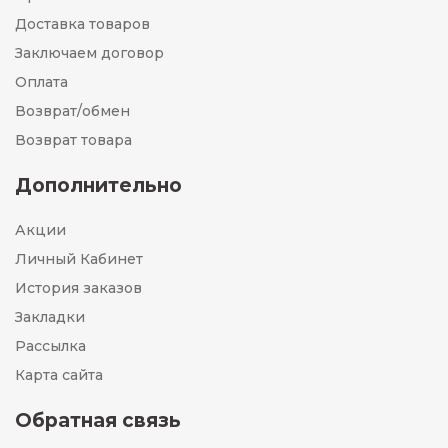
Доставка товаров
Заключаем договор
Оплата
Возврат/обмен
Возврат товара
Дополнительно
Акции
Личный Кабинет
История заказов
Закладки
Рассылка
Карта сайта
Обратная связь