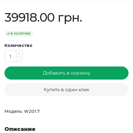
39918.00 грн.
В НАЛИЧИИ
Количество
+
-
Добавить в корзину
Купить в один клик
Модель: W201.7
Описание