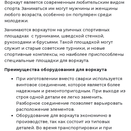
Воркаут является современным любительским видом
спорта. Заниматься им могут мужчины и женщины
любого возраста, особенно он популярен среди
молодежи.
Занимаются воркаутом на уличных спортивных
площадках с турниками, шведской стенкой,
рукоходами и брусьями. Такой площадкой могут
служит и старые советские турники, и новые
спортивные комплексы, но наиболее приспособлены
специальные площадки для воркаута.
Преимущества оборудования для воркаута
При изготовлении вместо сварки используется
винтовое соединение, которое является более
надежным и ремонтопригодным. При выходе из
строя одной детали ее легко заменить.
Разборное соединение позволяет варьировать
расположение элементов.
Оборудование для воркаута экономично в
производстве, так как состоит из типовых
деталей. Во время транспортировки и при