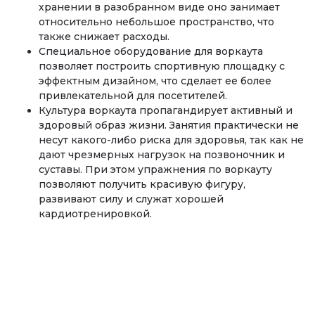
хранении в разобранном виде оно занимает
относительно небольшое пространство, что
также снижает расходы.
Специальное оборудование для воркаута
позволяет построить спортивную площадку с
эффектным дизайном, что сделает ее более
привлекательной для посетителей.
Культура воркаута пропагандирует активный и
здоровый образ жизни. Занятия практически не
несут какого-либо риска для здоровья, так как не
дают чрезмерных нагрузок на позвоночник и
суставы. При этом упражнения по воркауту
позволяют получить красивую фигуру,
развивают силу и служат хорошей
кардиотренировкой.