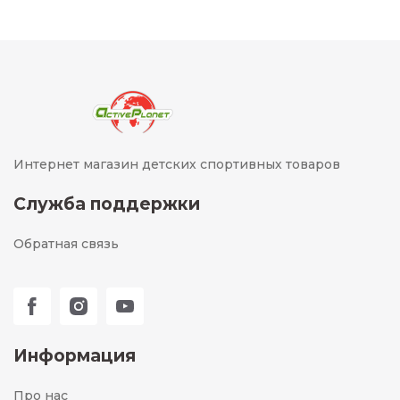
Интернет магазин детских спортивных товаров
Служба поддержки
Обратная связь
Информация
Про нас