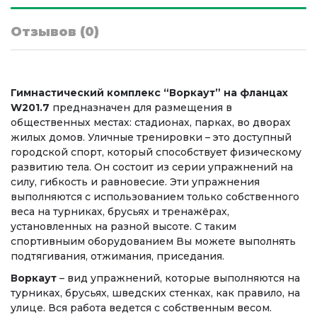
Отзывов (0)
Гимнастический комплекс “Воркаут” на фланцах
W201.7
предназначен для размещения в
общественных местах: стадионах, парках, во дворах
жилых домов. Уличные тренировки – это доступный
городской спорт, который способствует физическому
развитию тела. Он состоит из серии упражнений на
силу, гибкость и равновесие. Эти упражнения
выполняются с использованием только собственного
веса на турниках, брусьях и тренажёрах,
установленных на разной высоте. С таким
спортивныим оборудованием Вы можете выполнять
подтягивания, отжимания, приседания.
Воркаут
– вид упражнений, которые выполняются на
турниках, брусьях, шведских стенках, как правило, на
улице. Вся работа ведется с собственным весом.