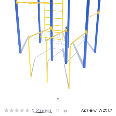
0
отзывов
Артикул W201.7