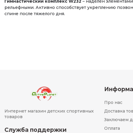
Гимнастический комплекс W232
– наделен элементами,
рельефными. Активно способствует укреплению позвон
спине после тяжелого дня.
Информа
Про нас
Интернет магазин детских спортивных
Доставка то
товаров
Заключаем д
Оплата
Служба поддержки