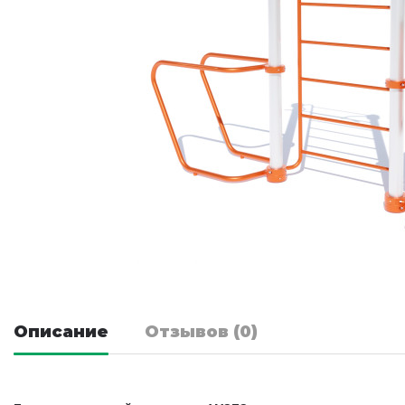
Описание
Отзывов (0)