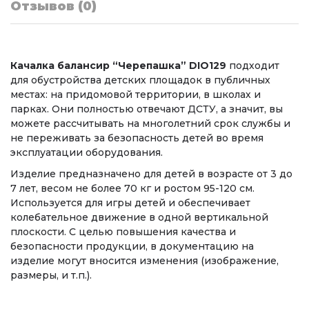
Отзывов (0)
Качалка балансир “Черепашка” DIO129
подходит
для обустройства детских площадок в публичных
местах: на придомовой территории, в школах и
парках. Они полностью отвечают ДСТУ, а значит, вы
можете рассчитывать на многолетний срок службы и
не переживать за безопасность детей во время
эксплуатации оборудования.
Изделие предназначено для детей в возрасте oт 3 до
7 лет, весом не более 70 кг и ростом 95-120 см.
Используется для игры детей и обеспечивает
колебательное движение в одной вертикальной
плоскости. C целью повышения качества и
безопасности продукции, в документацию на
изделие могут вносится изменения (изображение,
размеры, и т.п.).