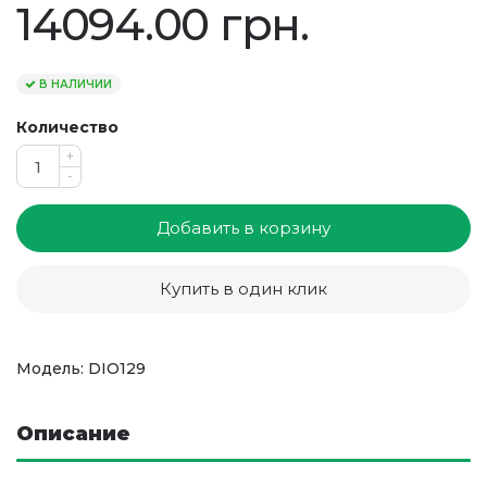
14094.00 грн.
В НАЛИЧИИ
Количество
+
-
Добавить в корзину
Купить в один клик
Модель: DIO129
Описание