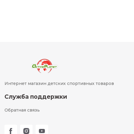
Интернет магазин детских спортивных товаров
Служба поддержки
Обратная связь