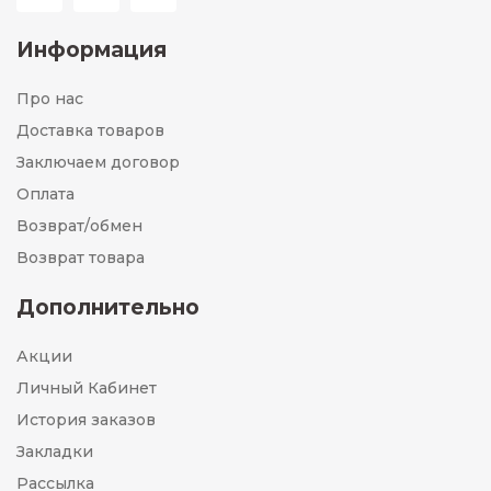
Информация
Про нас
Доставка товаров
Заключаем договор
Оплата
Возврат/обмен
Возврат товара
Дополнительно
Акции
Личный Кабинет
История заказов
Закладки
Рассылка