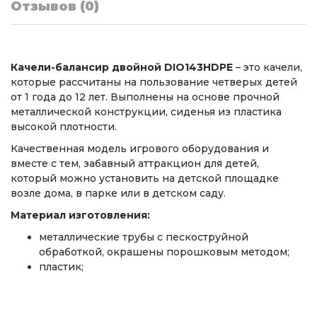
Отзывов (0)
Качели-балансир двойной DIO143HDPE
– это качели,
которые рассчитаны на пользование четверых детей
от 1 года до 12 лет. Выполнены на основе прочной
металлической конструкции, сиденья из пластика
высокой плотности.
Качественная модель игрового оборудования и
вместе с тем, забавный аттракцион для детей,
который можно установить на детской площадке
возле дома, в парке или в детском саду.
Материал изготовления:
металлические трубы с пескоструйной
обработкой, окрашены порошковым методом;
пластик;