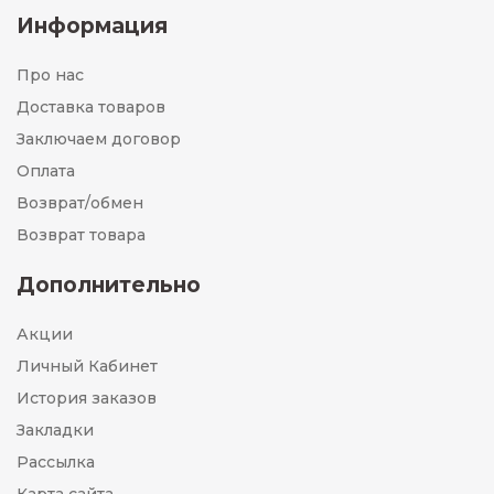
Информация
Про нас
Доставка товаров
Заключаем договор
Оплата
Возврат/обмен
Возврат товара
Дополнительно
Акции
Личный Кабинет
История заказов
Закладки
Рассылка