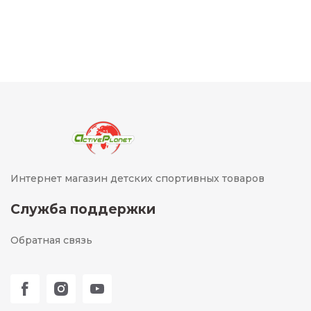
Интернет магазин детских спортивных товаров
Служба поддержки
Обратная связь