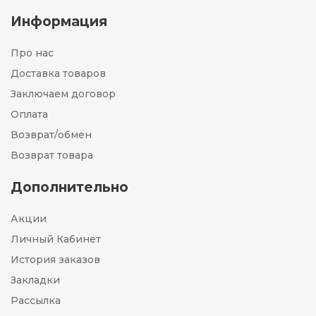
Информация
Про нас
Доставка товаров
Заключаем договор
Оплата
Возврат/обмен
Возврат товара
Дополнительно
Акции
Личный Кабинет
История заказов
Закладки
Рассылка