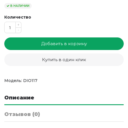
В НАЛИЧИИ
Количество
+
-
Добавить в корзину
Купить в один клик
Модель: DIO117
Описание
Отзывов (0)