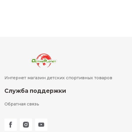
Интернет магазин детских спортивных товаров
Служба поддержки
Обратная связь