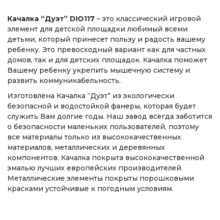
Качалка “Дуэт” DIO117
– это классический игровой
элемент для детской площадки любимый всеми
детьми, который принесет пользу и радость вашему
ребенку. Это превосходный вариант как для частных
домов, так и для детских площадок. Качалка поможет
Вашему ребенку укрепить мышечную систему и
развить коммуникабельность.
Изготовлена Качалка “Дуэт” из экологически
безопасной и водостойкой фанеры, которая будет
служить Вам долгие годы. Наш завод всегда заботится
о безопасности маленьких пользователей, поэтому
все материалы только из высококачественных
материалов, металлических и деревянных
компонентов. Качалка покрыта высококачественной
эмалью лучших европейских производителей.
Металлические элементы покрыты порошковыми
красками устойчивые к погодным условиям.