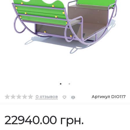
0
отзывов
Артикул DIO117
22940.00 грн.