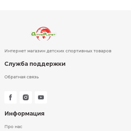
Интернет магазин детских спортивных товаров
Служба поддержки
Обратная связь
Информация
Про нас