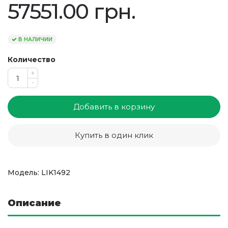
57551.00 грн.
В НАЛИЧИИ
Количество
+
-
Добавить в корзину
Купить в один клик
Модель: LIK1492
Описание