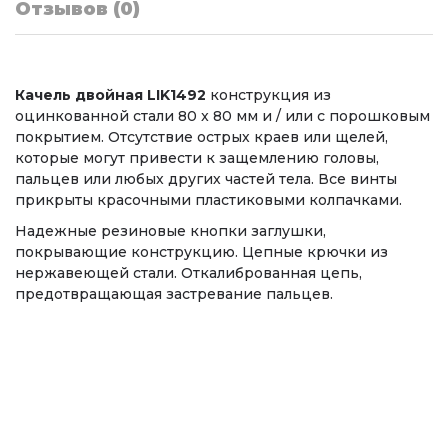
Отзывов (0)
Качель двойная LIK1492
конструкция из
оцинкованной стали 80 x 80 мм и / или с порошковым
покрытием. Отсутствие острых краев или щелей,
которые могут привести к защемлению головы,
пальцев или любых других частей тела. Все винты
прикрыты красочными пластиковыми колпачками.
Надежные резиновые кнопки заглушки,
покрывающие конструкцию. Цепные крючки из
нержавеющей стали. Откалиброванная цепь,
предотвращающая застревание пальцев.