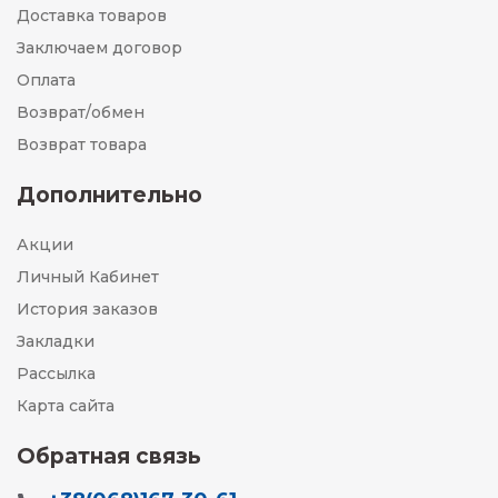
Доставка товаров
Заключаем договор
Оплата
Возврат/обмен
Возврат товара
Дополнительно
Акции
Личный Кабинет
История заказов
Закладки
Рассылка
Карта сайта
Обратная связь