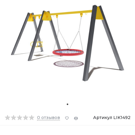
0
отзывов
Артикул LIK1492