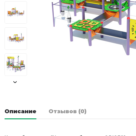
›
Описание
Отзывов (0)