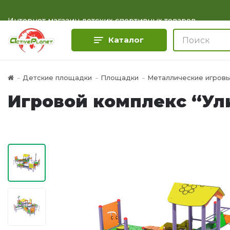
Интернет магазин детских спортивных товаров
Каталог
Детские площадки
Площадки
Металлические игров
Игровой комплекс “Ул