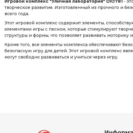
Игровой комплекс "Уличная лаборатория" DIO781
- эт
творческое развитие. Изготовленный из прочного и без
всего года.
Этот игровой комплекс содержит элементы, способству
элементами игры с песком, которые стимулируют творче
структуры и формы, что позволяет развивать моторику 
Кроме того, все элементы комплекса обеспечивают без
безопасную игру для детей. Этот игровой комплекс явля
могут свободно развиваться и учиться через игру.
Информа