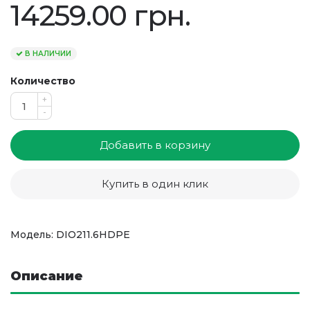
14259.00 грн.
В НАЛИЧИИ
Количество
+
-
Добавить в корзину
Купить в один клик
Модель: DIO211.6HDPE
Описание