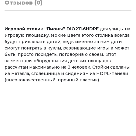
Отзывов (0)
Игровой столик “Пионы” DIO211.6HDPE
для улицы на
игровую площадку. Яркие цвета этого столика всегда
будут привлекать детей, ведь именно за ним дети
смогут поиграть в куклы, развивающие игры, а может
быть, просто посидеть, поговорив о своем. Этот
элемент для оборудования детских площадок
рассчитан максимально на 3 человек. Стойки сделаны
из металла, столешница и сидения – из HDPL-панели
(высококачественный, прочный пластик)