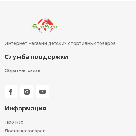
Интернет магазин детских спортивных товаров
Служба поддержки
Обратная связь
Информация
Про нас
Доставка товаров