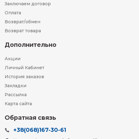
Заключаем договор
Оплата
Возврат/обмен
Возврат товара
Дополнительно
Акции
Личный Кабинет
История заказов
Закладки
Рассылка
Карта сайта
Обратная связь
+38(068)167-30-61