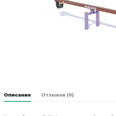
Описание
Отзывов (0)