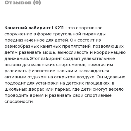
Отзывов (0)
Канатный лабиринт LK211
– это спортивное
сооружение в форме треугольной пирамиды,
предназначенное для детей. Он состоит из
разнообразных канатных препятствий, позволяющих
детям развивать мощь, выносливость и координацию
движений. Этот лабиринт создает увлекательные
вызовы для маленьких спортсменов, помогая им
развивать физические навыки и наслаждаться
активным отдыхом на открытом воздухе. Он идеально
подходит для установки на детских площадках, в
школьных дворах или парках, где дети смогут весело
проводить время и развивать свои спортивные
способности.