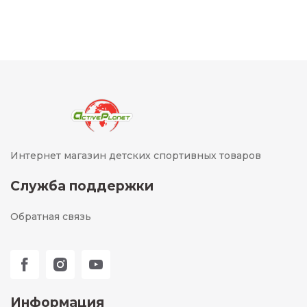
Интернет магазин детских спортивных товаров
Служба поддержки
Обратная связь
Информация