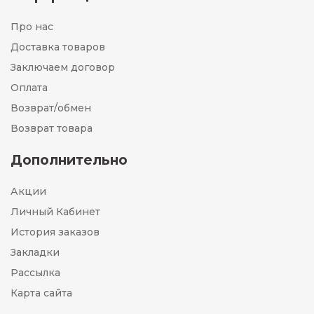
Про нас
Доставка товаров
Заключаем договор
Оплата
Возврат/обмен
Возврат товара
Дополнительно
Акции
Личный Кабинет
История заказов
Закладки
Рассылка
Карта сайта