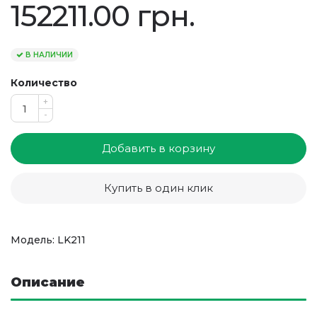
152211.00 грн.
В НАЛИЧИИ
Количество
+
-
Добавить в корзину
Купить в один клик
Модель: LK211
Описание