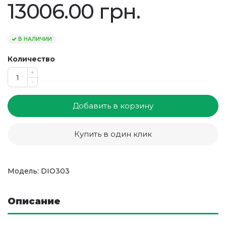
13006.00 грн.
В НАЛИЧИИ
Количество
+
-
Добавить в корзину
Купить в один клик
Модель: DIO303
Описание