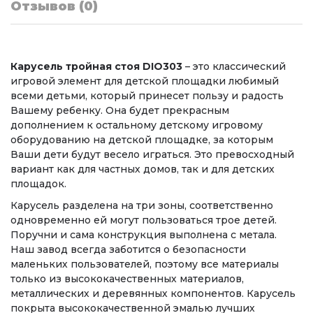
Отзывов (0)
Карусель тройная стоя DIO303
– это классический
игровой элемент для детской площадки любимый
всеми детьми, который принесет пользу и радость
Вашему ребенку. Она будет прекрасным
дополнением к остальному детскому игровому
оборудованию на детской площадке, за которым
Ваши дети будут весело играться. Это превосходный
вариант как для частных домов, так и для детских
площадок.
Карусель разделена на три зоны, соответственно
одновременно ей могут пользоваться трое детей.
Поручни и сама конструкция выполнена с метала.
Наш завод всегда заботится о безопасности
маленьких пользователей, поэтому все материалы
только из высококачественных материалов,
металлических и деревянных компонентов. Карусель
покрыта высококачественной эмалью лучших