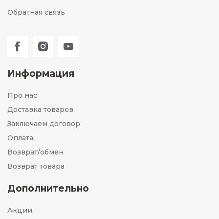
Обратная связь
Информация
Про нас
Доставка товаров
Заключаем договор
Оплата
Возврат/обмен
Возврат товара
Дополнительно
Акции