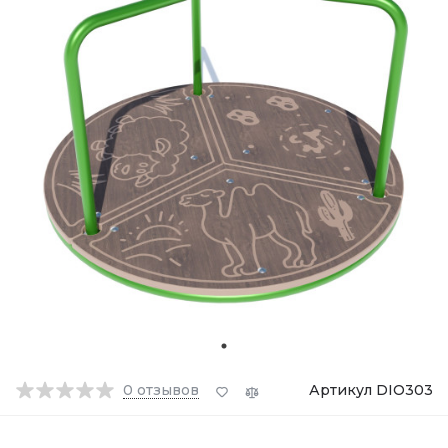
0
отзывов
Артикул DIO303