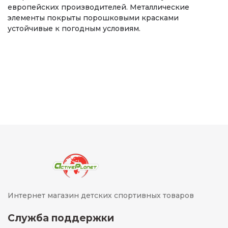
европейских производителей. Металлические
элементы покрыты порошковыми красками
устойчивые к погодным условиям.
Интернет магазин детских спортивных товаров
Служба поддержки