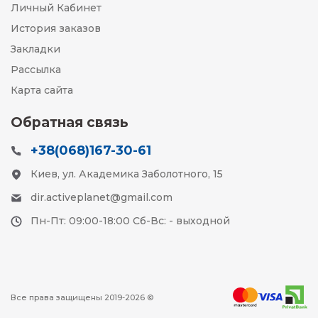
Личный Кабинет
История заказов
Закладки
Рассылка
Карта сайта
Обратная связь
+38(068)167-30-61
Киев, ул. Академика Заболотного, 15
dir.activeplanet@gmail.com
Пн-Пт: 09:00-18:00 Сб-Вс: - выходной
Все права защищены 2019-2026 ©