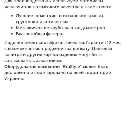
Для производства мы используем материалы
исключительно высокого качества и надежности:
Лучшие немецкие и испанские краски,
грунтовки и антисептик.
Металлические трубы разных диаметров.
Влагостойкая фанера.
Изделие имеет сертификат качества. Гарантия 12 мес.
с возможностью продления за доплату. Цветовая
палитра и другие хар-ки изделия могут быть
согласованы с заказчиком.
Оборудование компании “BruStyle” может быть
доставлено и смонтировано по всей территории
Украины.