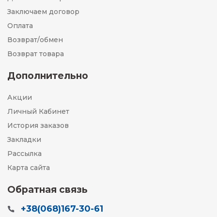
Заключаем договор
Оплата
Возврат/обмен
Возврат товара
Дополнительно
Акции
Личный Кабинет
История заказов
Закладки
Рассылка
Карта сайта
Обратная связь
+38(068)167-30-61