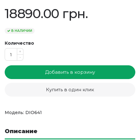
18890.00 грн.
В НАЛИЧИИ
Количество
+
-
Добавить в корзину
Купить в один клик
Модель: DIO641
Описание