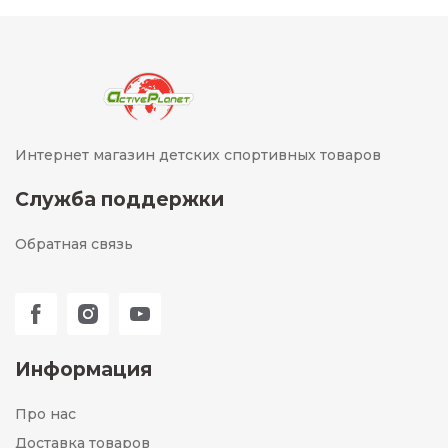
Интернет магазин детских спортивных товаров
Служба поддержки
Обратная связь
Информация
Про нас
Доставка товаров