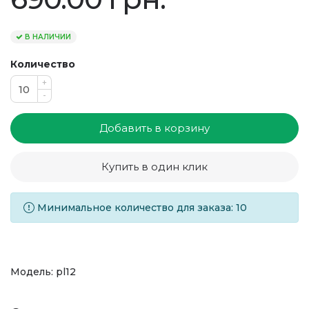
В НАЛИЧИИ
Количество
+
-
Добавить в корзину
Купить в один клик
Минимальное количество для заказа: 10
Модель: pl12