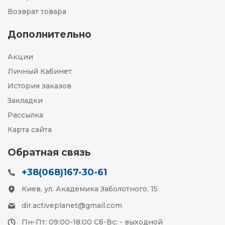
Возврат товара
Дополнительно
Акции
Личный Кабинет
История заказов
Закладки
Рассылка
Карта сайта
Обратная связь
+38(068)167-30-61
Киев, ул. Академика Заболотного, 15
dir.activeplanet@gmail.com
Пн-Пт: 09:00-18:00 Сб-Вс: - выходной