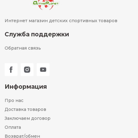
Интернет магазин детских спортивных товаров
Служба поддержки
Обратная связь
Информация
Про нас
Доставка товаров
Заключаем договор
Оплата
Возврат/обмен