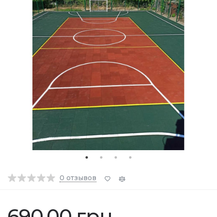
0
отзывов
690.00 грн.