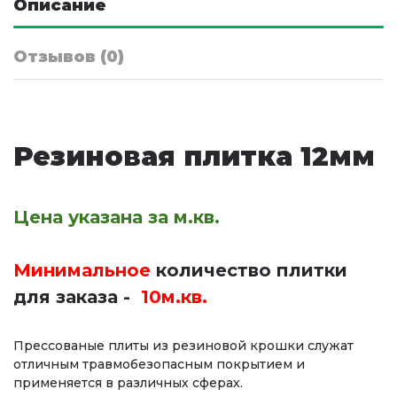
Описание
Отзывов (0)
Резиновая плитка 12мм
Цена указана за м.кв.
Минимальное
количество
плитки
для заказа -
10м.кв.
Прессованые плиты из резиновой крошки служат
отличным травмобезопасным покрытием и
применяется в различных сферах.