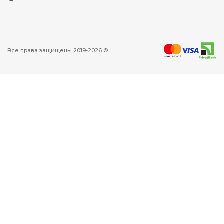
Все права защищены 2019-2026 ©