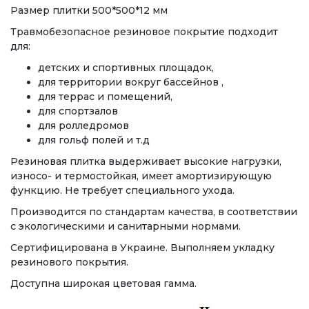
Размер плитки 500*500*12 мм
Травмобезопасное резиновое покрытие подходит
для:
детских и спортивных площадок,
для территории вокруг бассейнов ,
для террас и помещений,
для спортзалов
для ролледромов
для гольф полей и т.д
Резиновая плитка выдерживает высокие нагрузки,
износо- и термостойкая, имеет амортизирующую
функцию. Не требует специального ухода.
Производится по стандартам качества, в соответствии
с экологическими и санитарными нормами.
Сертифицирована в Украине. Выполняем укладку
резинового покрытия.
Доступна широкая цветовая гамма.