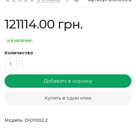
121114.00 грн.
В НАЛИЧИИ
Количество
+
-
Добавить в корзину
Купить в один клик
Модель: DIO1002.2