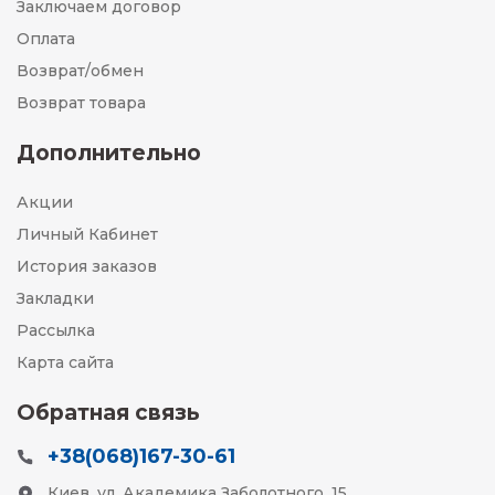
Заключаем договор
Оплата
Возврат/обмен
Возврат товара
Дополнительно
Акции
Личный Кабинет
История заказов
Закладки
Рассылка
Карта сайта
Обратная связь
+38(068)167-30-61
Киев, ул. Академика Заболотного, 15