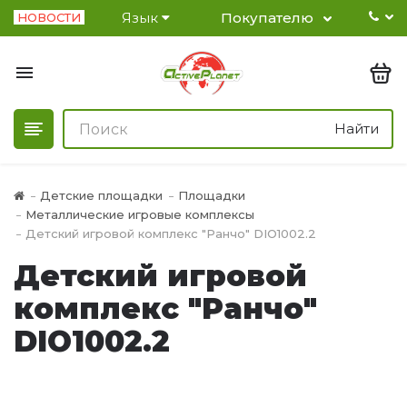
Язык
Покупателю
НОВОСТИ
Найти
Детские площадки
Площадки
Металлические игровые комплексы
Детский игровой комплекс "Ранчо" DIO1002.2
Детский игровой
комплекс "Ранчо"
DIO1002.2