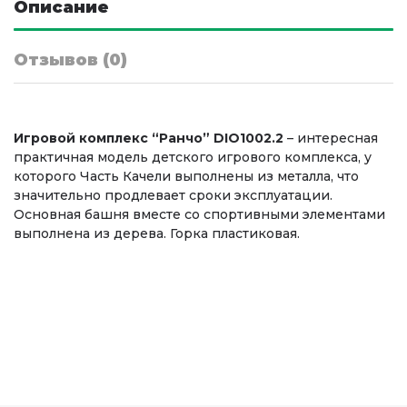
Описание
Отзывов (0)
Игровой комплекс “Ранчо” DIO1002.2
– интересная
практичная модель детского игрового комплекса, у
которого Часть Качели выполнены из металла, что
значительно продлевает сроки эксплуатации.
Основная башня вместе со спортивными элементами
выполнена из дерева. Горка пластиковая.