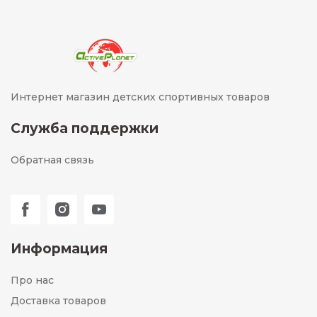
Интернет магазин детских спортивных товаров
Служба поддержки
Обратная связь
Информация
Про нас
Доставка товаров