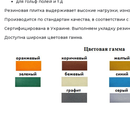
для гольф полей и т.д
Резиновая плитка выдерживает высокие нагрузки, изно
Производится по стандартам качества, в соответствии 
Сертифицирована в Украине. Выполняем укладку резин
Доступна широкая цветовая гамма.