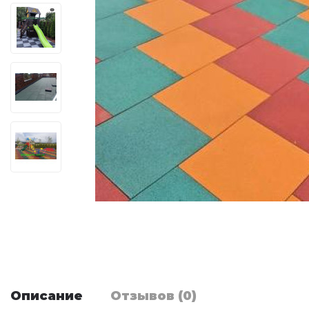
Описание
Отзывов (0)