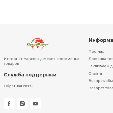
Информа
Про нас
Интернет магазин детских спортивных
Доставка то
товаров
Заключаем д
Оплата
Служба поддержки
Возврат/об
Обратная связь
Возврат тов