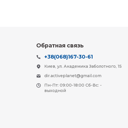
Обратная связь
+38(068)167-30-61
Киев, ул. Академика Заболотного, 15
dir.activeplanet@gmail.com
Пн-Пт: 09:00-18:00 Сб-Вс: -
выходной