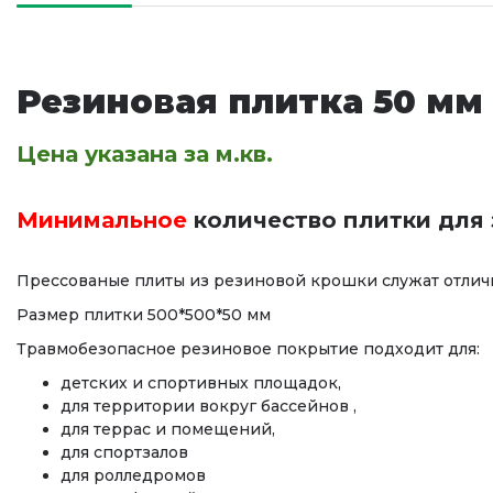
Резиновая плитка 50 мм
Цена указана за м.кв.
Минимальное
количество
плитки для 
Прессованые плиты из резиновой крошки служат отлич
Размер плитки 500*500*50 мм
Травмобезопасное резиновое покрытие подходит для:
детских и спортивных площадок,
для территории вокруг бассейнов ,
для террас и помещений,
для спортзалов
для ролледромов