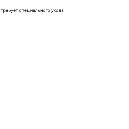
требует специального ухода.