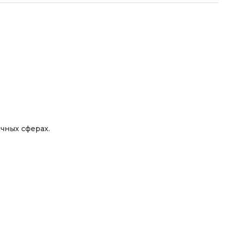
чных сферах.