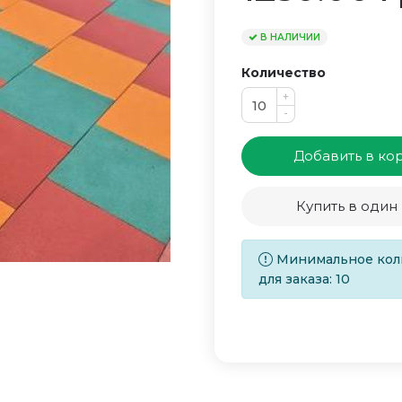
В НАЛИЧИИ
Количество
+
-
Добавить в ко
Купить в один
Минимальное кол
для заказа: 10