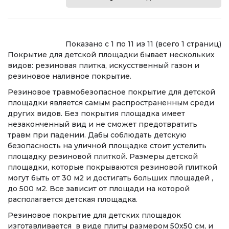
Показано с 1 по 11 из 11 (всего 1 страниц)
Покрытие для детской площадки бывает нескольких
видов: резиновая плитка, искусственный газон и
резиновое наливное покрытие.
Резиновое травмобезопасное покрытие для детской
площадки является самым распространенным среди
других видов. Без покрытия площадка имеет
незаконченный вид и не сможет предотвратить
травм при падении. Дабы соблюдать детскую
безопасность на уличной площадке стоит устелить
площадку резиновой плиткой. Размеры детской
площадки, которые покрываются резиновой плиткой
могут быть от 30 м2 и достигать больших площадей ,
до 500 м2. Все зависит от площади на которой
располагается детская площадка.
Резиновое покрытие для детских площадок
изготавливается в виде плиты размером 50х50 см, и