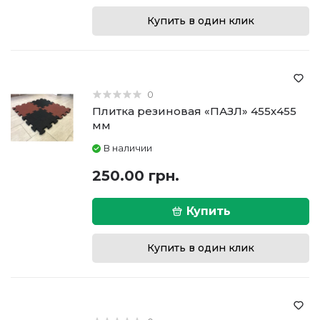
Купить в один клик
0
Плитка резиновая «ПАЗЛ» 455х455
мм
В наличии
250.00 грн.
Купить
Купить в один клик