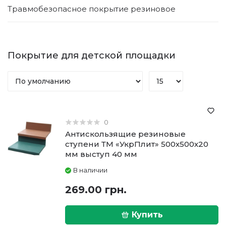
Травмобезопасное покрытие резиновое
Покрытие для детской площадки
0
Антискользящие резиновые
ступени ТМ «УкрПлит» 500х500х20
мм выступ 40 мм
В наличии
269.00 грн.
Купить