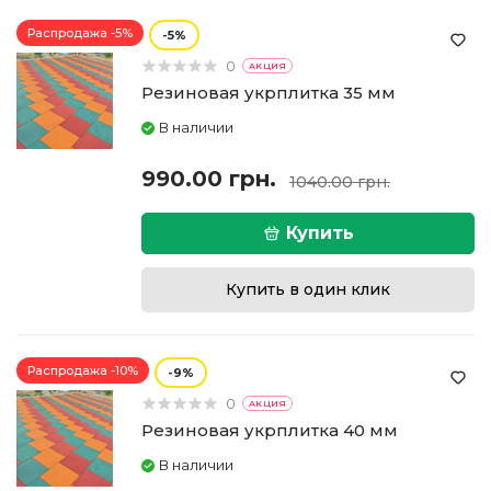
Распродажа -5%
5
0
АКЦИЯ
Резиновая укрплитка 35 мм
В наличии
990.00 грн.
1040.00 грн.
Купить
Купить в один клик
Распродажа -10%
9
0
АКЦИЯ
Резиновая укрплитка 40 мм
В наличии