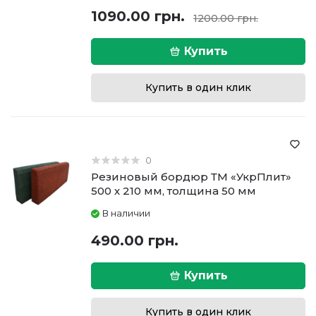
1090.00 грн.
1200.00 грн.
Купить
Купить в один клик
0
Резиновый бордюр ТМ «УкрПлит»
500 х 210 мм, толщина 50 мм
В наличии
490.00 грн.
Купить
Купить в один клик