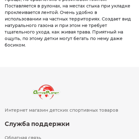
Поставляется в рулонах, на местах стыка при укладке
проклеивается лентой. Очень удобно в
использовании на частных территориях. Создает вид
натурального газона и при этом не требует
тщательного ухода, как живая трава. Приятный на
ощупь, по этому детки могут бегать по нему даже
босиком.
Интернет магазин детских спортивных товаров
Служба поддержки
Обратная связь