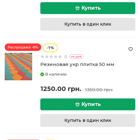
Купить
Купить в один клик
Распродажа -8%
7
0
АКЦИЯ
Резиновая укр плитка 50 мм
В наличии
1250.00 грн.
1350.00 грн.
Купить
Купить в один клик