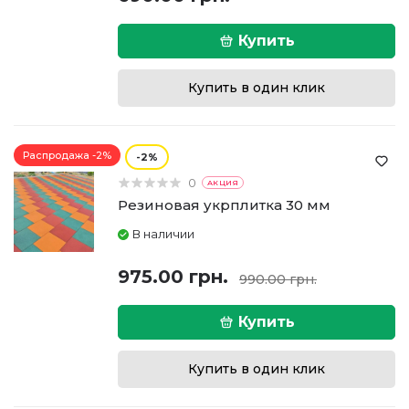
Купить
Купить в один клик
Распродажа -2%
2
0
АКЦИЯ
Резиновая укрплитка 30 мм
В наличии
975.00 грн.
990.00 грн.
Купить
Купить в один клик