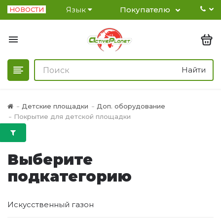
Язык
Покупателю
НОВОСТИ
Найти
Детские площадки
Доп. оборудование
Покрытие для детской площадки
Выберите
подкатегорию
Искусственный газон