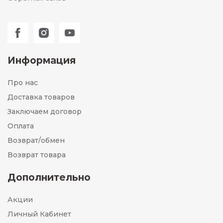
Информация
Про нас
Доставка товаров
Заключаем договор
Оплата
Возврат/обмен
Возврат товара
Дополнительно
Акции
Личный Кабинет