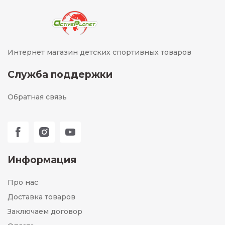
Интернет магазин детских спортивных товаров
Служба поддержки
Обратная связь
Информация
Про нас
Доставка товаров
Заключаем договор