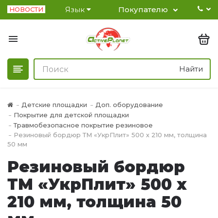
Язык
Покупателю
НОВОСТИ
Найти
Детские площадки
Доп. оборудование
Покрытие для детской площадки
Травмобезопасное покрытие резиновое
Резиновый бордюр ТМ «УкрПлит» 500 х 210 мм, толщина
50 мм
Резиновый бордюр
ТМ «УкрПлит» 500 х
210 мм, толщина 50