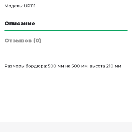
Модель: UP111
Описание
Отзывов (0)
Размеры бордюра: 500 мм на 500 мм, высота 210 мм