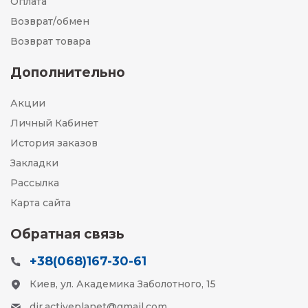
Оплата
Возврат/обмен
Возврат товара
Дополнительно
Акции
Личный Кабинет
История заказов
Закладки
Рассылка
Карта сайта
Обратная связь
+38(068)167-30-61
Киев, ул. Академика Заболотного, 15
dir.activeplanet@gmail.com