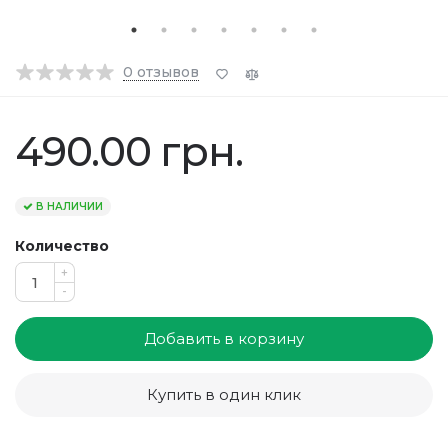
0
отзывов
490.00 грн.
В НАЛИЧИИ
Количество
+
-
Добавить в корзину
Купить в один клик