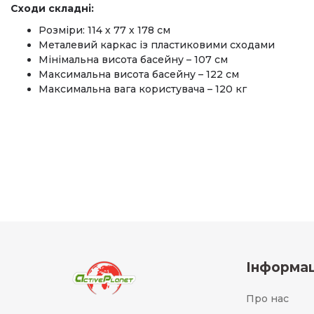
Сходи складні:
Розміри: 114 х 77 х 178 см
Металевий каркас із пластиковими сходами
Мінімальна висота басейну – 107 см
Максимальна висота басейну – 122 см
Максимальна вага користувача – 120 кг
Інформац
Про нас