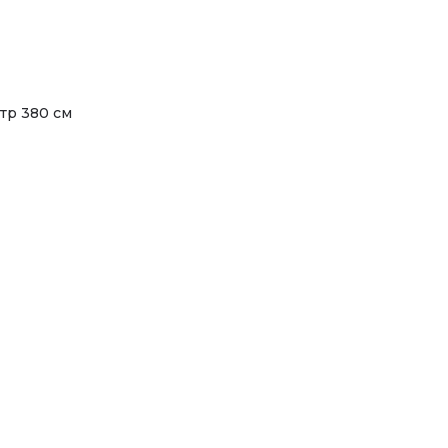
етр 380 см