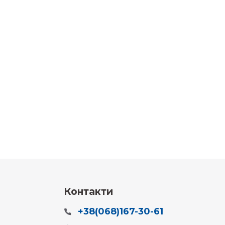
Контакти
+38(068)167-30-61