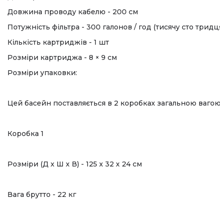
Довжина проводу кабелю - 200 см
Потужність фільтра - 300 галонов / год (тисячу сто тридц
Кількість картриджів - 1 шт
Розміри картриджа - 8 × 9 см
Розміри упаковки:
Цей басейн поставляється в 2 коробках загальною вагою 
Коробка 1
Розміри (Д х Ш х В) - 125 х 32 х 24 см
Вага брутто - 22 кг