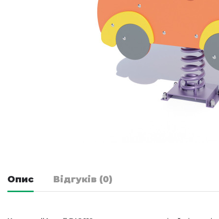
Опис
Відгуків (0)