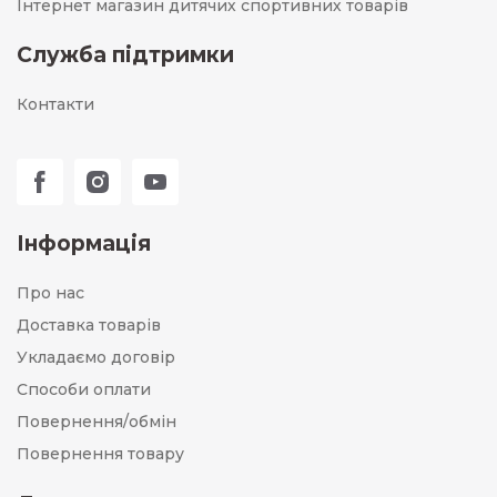
Інтернет магазин дитячих спортивних товарів
Служба підтримки
Контакти
Інформація
Про нас
Доставка товарів
Укладаємо договір
Способи оплати
Повернення/обмін
Повернення товару