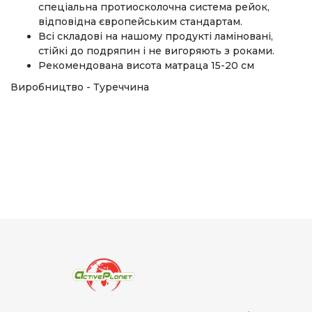
спеціальна протиосколочна система рейок,
відповідна європейським стандартам.
Всі складові на нашому продукті ламіновані,
стійкі до подряпин і не вигоряють з роками.
Рекомендована висота матраца 15-20 см
Виробництво - Туреччина