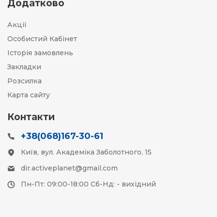
Додатково
Акції
Особистий Кабінет
Історія замовлень
Закладки
Розсилка
Карта сайту
Контакти
+38(068)167-30-61
Київ, вул. Академіка Заболотного, 15
dir.activeplanet@gmail.com
Пн-Пт: 09:00-18:00 Сб-Нд: - вихідний