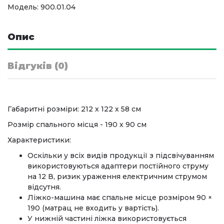
Модель: 900.01.04
Опис
Відгуків (0)
Габаритні розміри: 212 х 122 х 58 см
Розмір спального місця - 190 х 90 см
Характеристики:
Оскільки у всіх видів продукції з підсвічуванням
використовуються адаптери постійного струму
на 12 В, ризик ураження електричним струмом
відсутня.
Ліжко-машина має спальне місце розміром 90 ×
190 (матрац не входить у вартість).
У нижній частині ліжка використовується