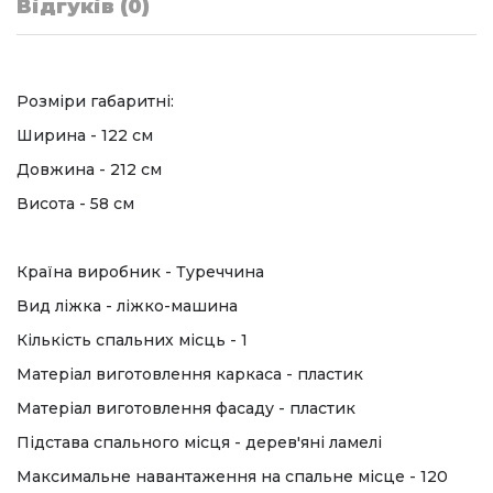
Відгуків (0)
Розміри габаритні:
Ширина - 122 см
Довжина - 212 см
Висота - 58 см
Країна виробник - Туреччина
Вид ліжка - ліжко-машина
Кількість спальних місць - 1
Матеріал виготовлення каркаса - пластик
Матеріал виготовлення фасаду - пластик
Підстава спального місця - дерев'яні ламелі
Максимальне навантаження на спальне місце - 120