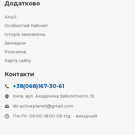
Додатково
Акції
Особистий Кабінет
Історія замовлень
Закладки
Розсилка
Карта сайту
Контакти
+38(068)167-30-61
Київ, вул. Академіка Заболотного, 15
dir.activeplanet@gmail.com
Пн-Пт: 09:00-18:00 Сб-Нд: - вихідний