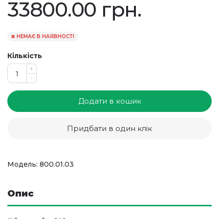
33800.00 грн.
НЕМАЄ В НАЯВНОСТІ
Кількість
+
-
Додати в кошик
Придбати в один клік
Модель: 800.01.03
Опис