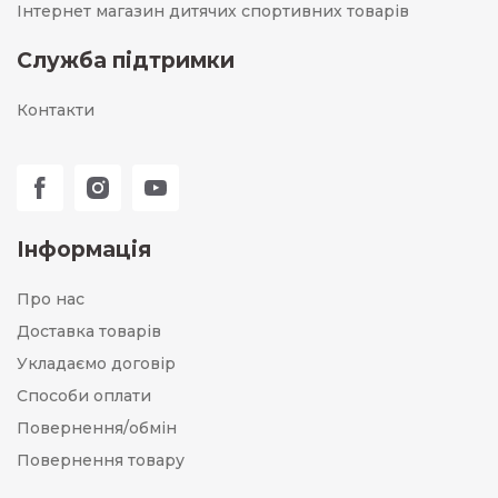
Інтернет магазин дитячих спортивних товарів
Служба підтримки
Контакти
Інформація
Про нас
Доставка товарів
Укладаємо договір
Способи оплати
Повернення/обмін
Повернення товару