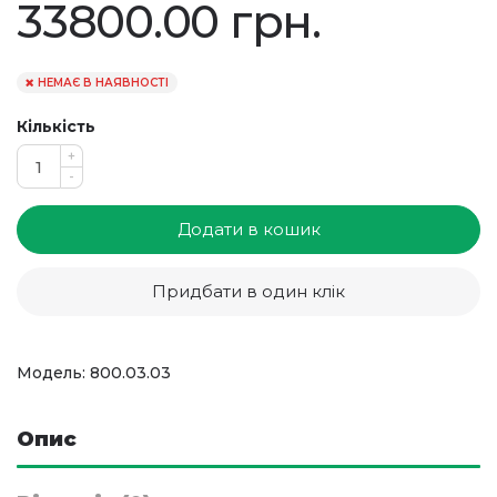
33800.00 грн.
НЕМАЄ В НАЯВНОСТІ
Кількість
+
-
Додати в кошик
Придбати в один клік
Модель: 800.03.03
Опис