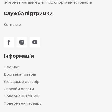
Інтернет магазин дитячих спортивних товарів
Служба підтримки
Контакти
Інформація
Про нас
Доставка товарів
Укладаємо договір
Способи оплати
Повернення/обмін
Повернення товару