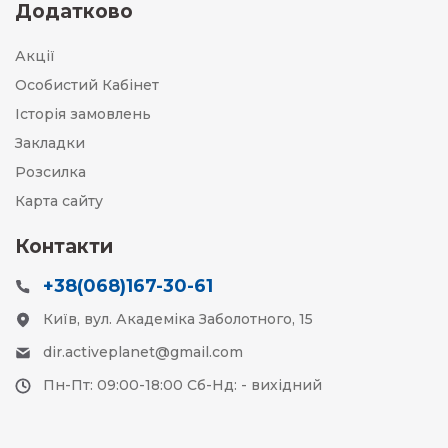
Додатково
Акції
Особистий Кабінет
Історія замовлень
Закладки
Розсилка
Карта сайту
Контакти
+38(068)167-30-61
Київ, вул. Академіка Заболотного, 15
dir.activeplanet@gmail.com
Пн-Пт: 09:00-18:00 Сб-Нд: - вихідний