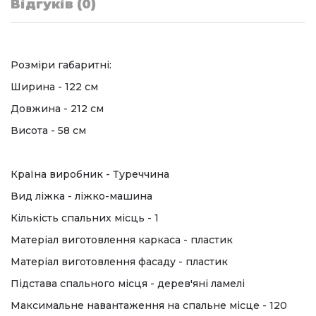
Відгуків (0)
Розміри габаритні:
Ширина - 122 см
Довжина - 212 см
Висота - 58 см
Країна виробник - Туреччина
Вид ліжка - ліжко-машина
Кількість спальних місць - 1
Матеріал виготовлення каркаса - пластик
Матеріал виготовлення фасаду - пластик
Підстава спального місця - дерев'яні ламелі
Максимальне навантаження на спальне місце - 120