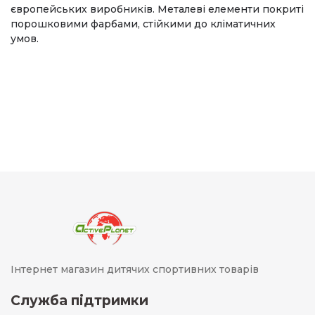
європейських виробників. Металеві елементи покриті
порошковими фарбами, стійкими до кліматичних
умов.
Інтернет магазин дитячих спортивних товарів
Служба підтримки