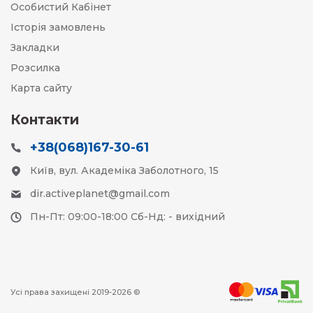
Особистий Кабінет
Історія замовлень
Закладки
Розсилка
Карта сайту
Контакти
+38(068)167-30-61
Київ, вул. Академіка Заболотного, 15
dir.activeplanet@gmail.com
Пн-Пт: 09:00-18:00 Сб-Нд: - вихідний
Усі права захищені 2019-2026 ©