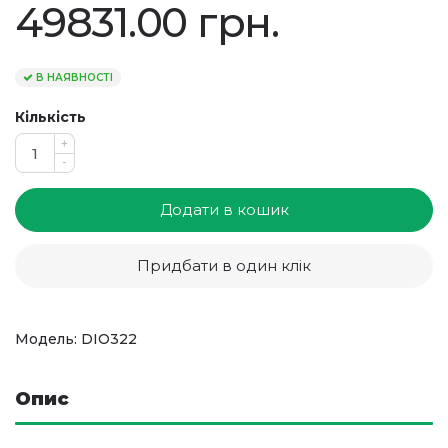
49831.00 грн.
В НАЯВНОСТІ
Кількість
+
-
Додати в кошик
Придбати в один клік
Модель: DIO322
Опис