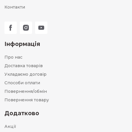
Контакти
Інформація
Про нас
Доставка товарів
Укладаємо договір
Способи оплати
Повернення/обмін
Повернення товару
Додатково
Акції