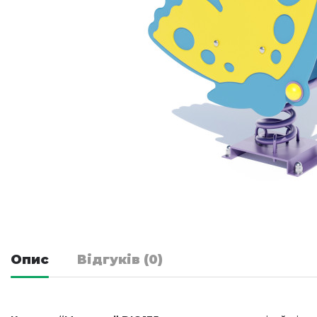
Опис
Відгуків (0)