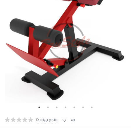
0
відгуків