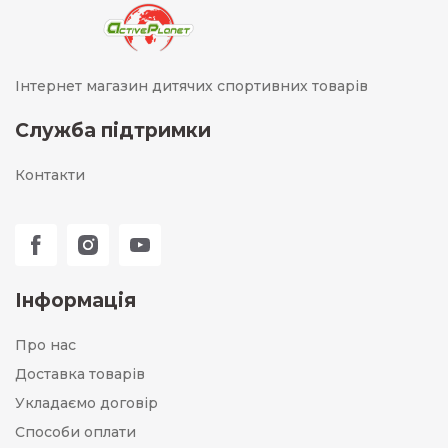
Інтернет магазин дитячих спортивних товарів
Служба підтримки
Контакти
Інформація
Про нас
Доставка товарів
Укладаємо договір
Способи оплати