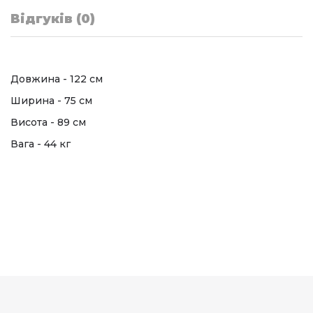
Відгуків (0)
Довжина - 122 см
Ширина - 75 см
Висота - 89 см
Вага - 44 кг