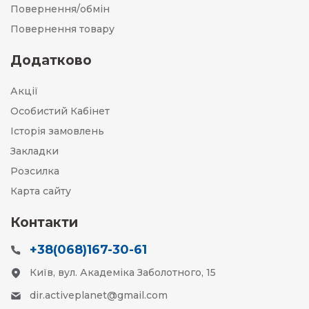
Повернення/обмін
Повернення товару
Додатково
Акції
Особистий Кабінет
Історія замовлень
Закладки
Розсилка
Карта сайту
Контакти
+38(068)167-30-61
Київ, вул. Академіка Заболотного, 15
dir.activeplanet@gmail.com