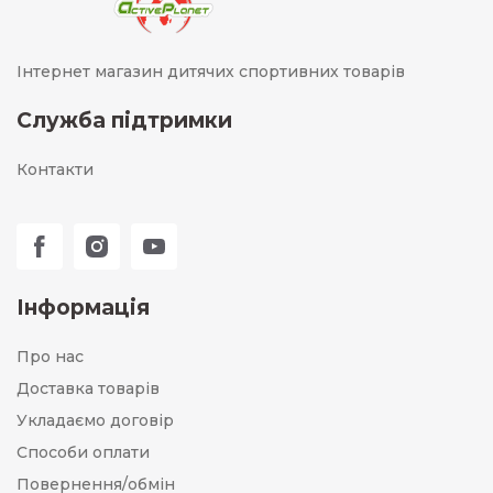
Інтернет магазин дитячих спортивних товарів
Служба підтримки
Контакти
Інформація
Про нас
Доставка товарів
Укладаємо договір
Способи оплати
Повернення/обмін