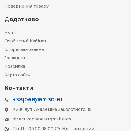
Повернення товару
Додатково
Акції
Особистий Кабінет
Історія замовлень
Закладки
Розсилка
Карта сайту
Контакти
+38(068)167-30-61
Київ, вул. Академіка Заболотного, 15
dir.activeplanet@gmail.com
Пн-Пт: 09:00-18:00 Сб-Нд: - вихідний