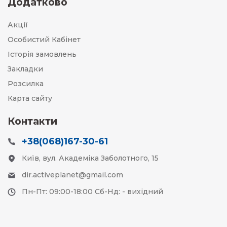
Додатково
Акції
Особистий Кабінет
Історія замовлень
Закладки
Розсилка
Карта сайту
Контакти
+38(068)167-30-61
Київ, вул. Академіка Заболотного, 15
dir.activeplanet@gmail.com
Пн-Пт: 09:00-18:00 Сб-Нд: - вихідний