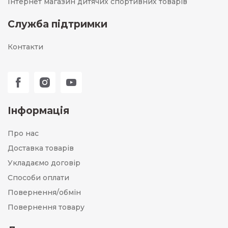
Інтернет магазин дитячих спортивних товарів
Служба підтримки
Контакти
Інформація
Про нас
Доставка товарів
Укладаємо договір
Способи оплати
Повернення/обмін
Повернення товару