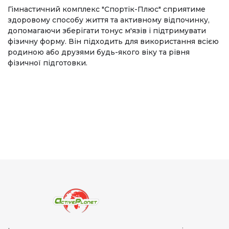
Гімнастичний комплекс "Спортік-Плюс" сприятиме
здоровому способу життя та активному відпочинку,
допомагаючи зберігати тонус м'язів і підтримувати
фізичну форму. Він підходить для використання всією
родиною або друзями будь-якого віку та рівня
фізичної підготовки.