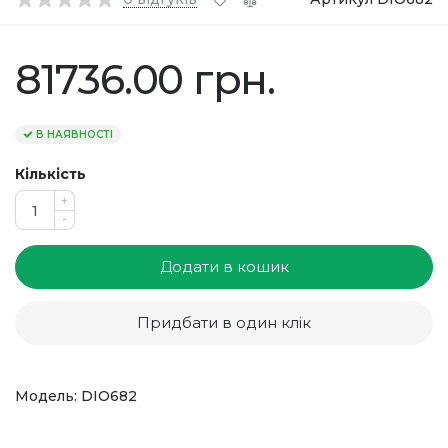
81736.00 грн.
В НАЯВНОСТІ
Кількість
+
-
Додати в кошик
Придбати в один клік
Модель: DIO682