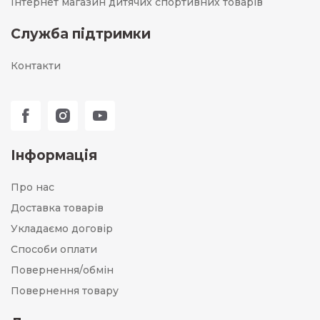
Інтернет магазин дитячих спортивних товарів
Служба підтримки
Контакти
Інформація
Про нас
Доставка товарів
Укладаємо договір
Способи оплати
Повернення/обмін
Повернення товару