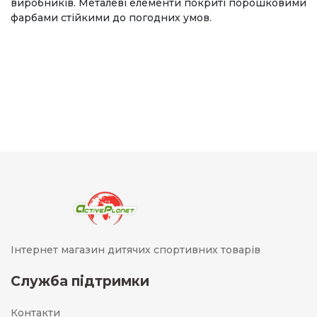
виробників. Металеві елементи покриті порошковими
фарбами стійкими до погодних умов.
Інтернет магазин дитячих спортивних товарів
Служба підтримки
Контакти