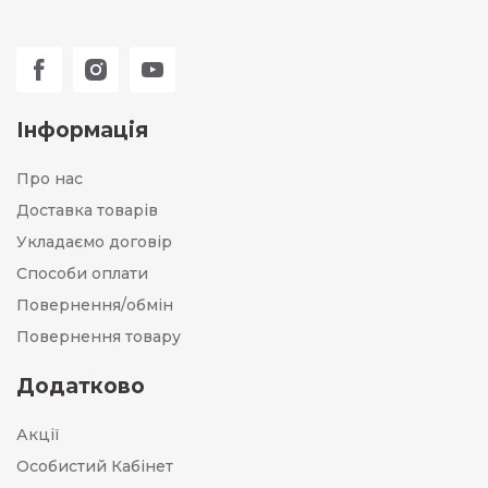
Інформація
Про нас
Доставка товарів
Укладаємо договір
Способи оплати
Повернення/обмін
Повернення товару
Додатково
Акції
Особистий Кабінет