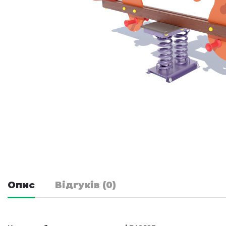
Опис
Відгуків (0)