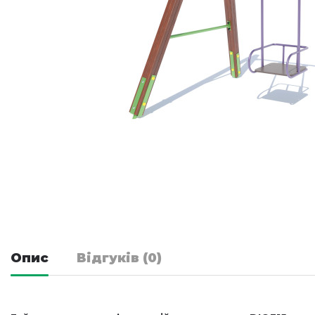
Опис
Відгуків (0)