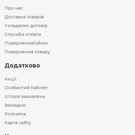
Про нас
Доставка товарів
Укладаємо договір
Способи оплати
Повернення/обмін
Повернення товару
Додатково
Акції
Особистий Кабінет
Історія замовлень
Закладки
Розсилка
Карта сайту