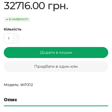
32716.00 грн.
В НАЯВНОСТІ
Кількість
+
-
Додати в кошик
Придбати в один клік
Модель: WP312
Опис