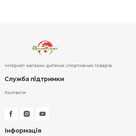
Інтернет магазин дитячих спортивних товарів
Служба підтримки
Контакти
Інформація