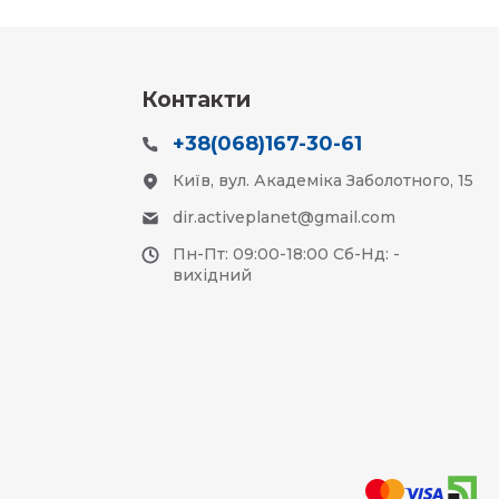
Контакти
+38(068)167-30-61
Київ, вул. Академіка Заболотного, 15
dir.activeplanet@gmail.com
Пн-Пт: 09:00-18:00 Сб-Нд: -
вихідний