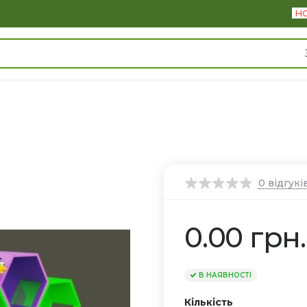
Н
0
відгукі
0.00 грн.
В НАЯВНОСТІ
Кількість